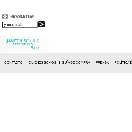
NEWSLETTER
CONTACTO
QUIENES SOMOS
GUÍA DE COMPRA
PRENSA
POLÍTICA 