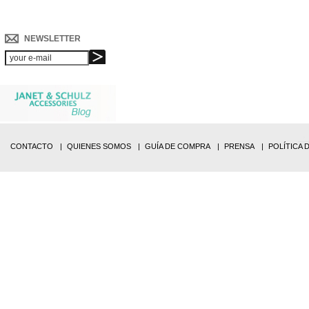
NEWSLETTER
CONTACTO
QUIENES SOMOS
GUÍA DE COMPRA
PRENSA
POLÍTICA 