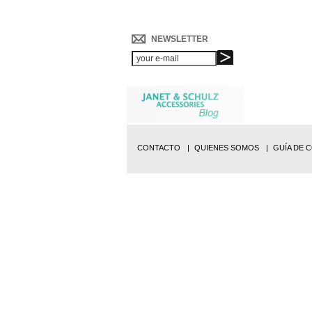
NEWSLETTER
CONTACTO
QUIENES SOMOS
GUÍA DE 