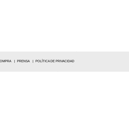
COMPRA
PRENSA
POLÍTICA DE PRIVACIDAD