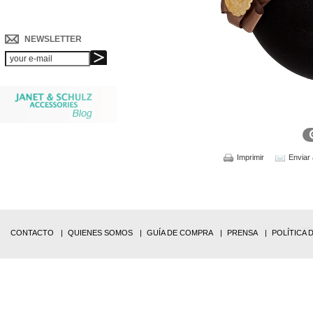
NEWSLETTER
Imprimir
Enviar
CONTACTO
QUIENES SOMOS
GUÍA DE COMPRA
PRENSA
POLÍTICA 