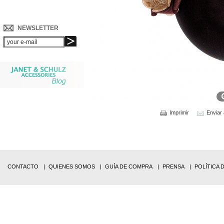
NEWSLETTER
Imprimir
Enviar
CONTACTO
QUIENES SOMOS
GUÍA DE COMPRA
PRENSA
POLÍTICA 