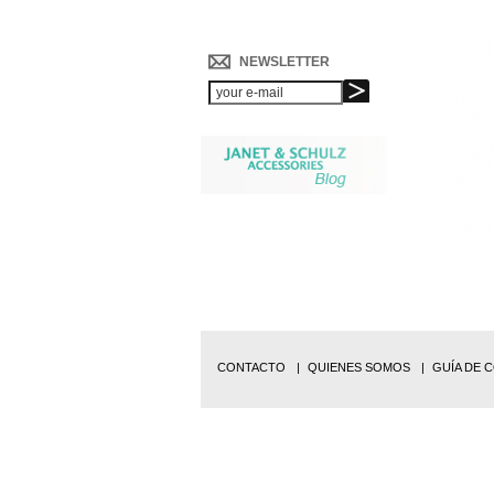
NEWSLETTER
CONTACTO
QUIENES SOMOS
GUÍA DE 