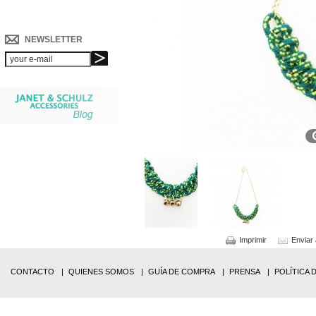
NEWSLETTER
Imprimir
Enviar
CONTACTO
QUIENES SOMOS
GUÍA DE COMPRA
PRENSA
POLÍTICA 