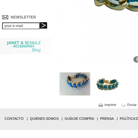
NEWSLETTER
Imprimir
Enviar
CONTACTO
QUIENES SOMOS
GUÍA DE COMPRA
PRENSA
POLÍTICA 