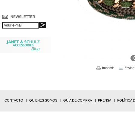
NEWSLETTER
Imprimir
Enviar
CONTACTO
QUIENES SOMOS
GUÍA DE COMPRA
PRENSA
POLÍTICA 