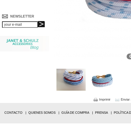
NEWSLETTER
Imprimir
Enviar
CONTACTO
QUIENES SOMOS
GUÍA DE COMPRA
PRENSA
POLÍTICA 