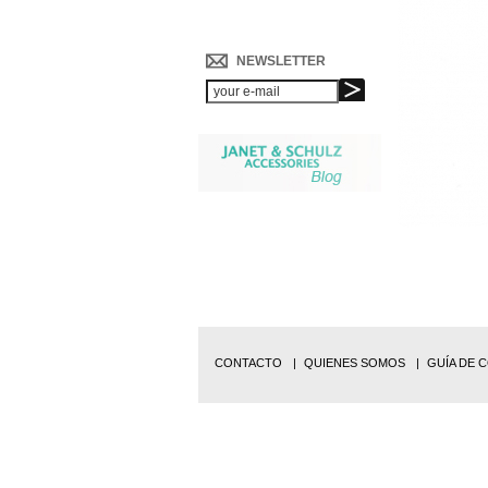
NEWSLETTER
CONTACTO
QUIENES SOMOS
GUÍA DE 