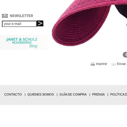
NEWSLETTER
Imprimir
Enviar
CONTACTO
QUIENES SOMOS
GUÍA DE COMPRA
PRENSA
POLÍTICA 