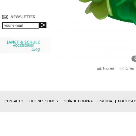
NEWSLETTER
Imprimir
Enviar
CONTACTO
QUIENES SOMOS
GUÍA DE COMPRA
PRENSA
POLÍTICA 