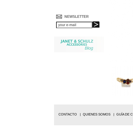
NEWSLETTER
CONTACTO
QUIENES SOMOS
GUÍA DE 