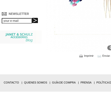
NEWSLETTER
Imprimir
Enviar
CONTACTO
QUIENES SOMOS
GUÍA DE COMPRA
PRENSA
POLÍTICA 