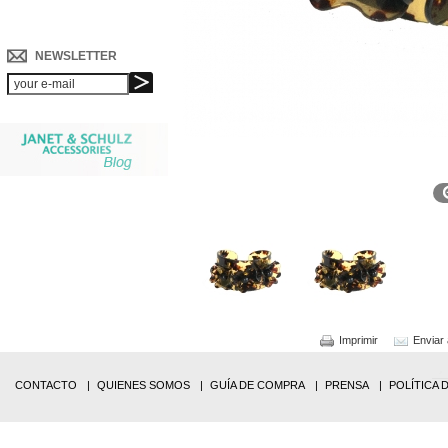
NEWSLETTER
Imprimir
Enviar
CONTACTO
QUIENES SOMOS
GUÍA DE COMPRA
PRENSA
POLÍTICA 