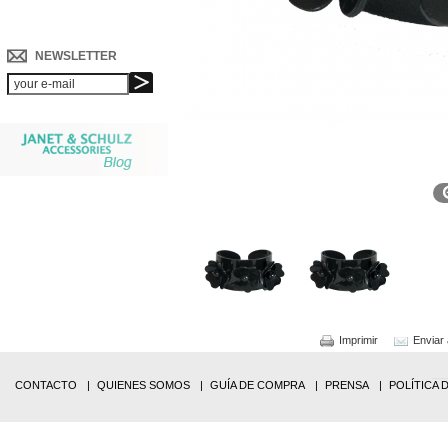
NEWSLETTER
Imprimir
Enviar
CONTACTO
QUIENES SOMOS
GUÍA DE COMPRA
PRENSA
POLÍTICA 