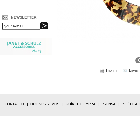
NEWSLETTER
Imprimir
Enviar
CONTACTO
QUIENES SOMOS
GUÍA DE COMPRA
PRENSA
POLÍTICA 