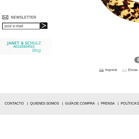
NEWSLETTER
Imprimir
Enviar
CONTACTO
QUIENES SOMOS
GUÍA DE COMPRA
PRENSA
POLÍTICA 