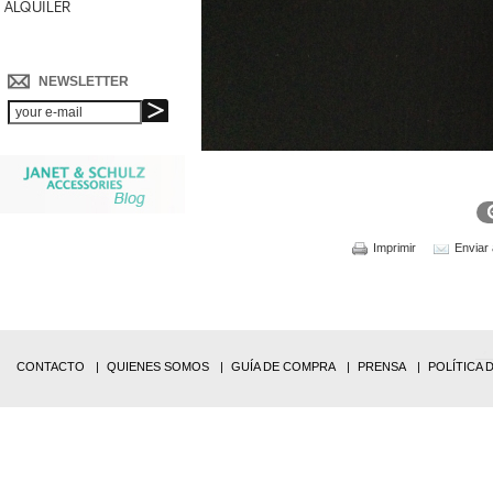
ALQUILER
NEWSLETTER
Imprimir
Enviar
CONTACTO
QUIENES SOMOS
GUÍA DE COMPRA
PRENSA
POLÍTICA 