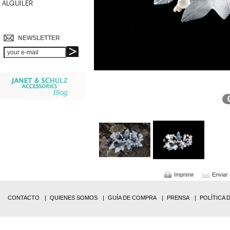
ALQUILER
NEWSLETTER
Imprimir
Enviar
CONTACTO
QUIENES SOMOS
GUÍA DE COMPRA
PRENSA
POLÍTICA 