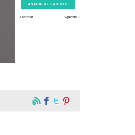
« Anterior
Siguiente »