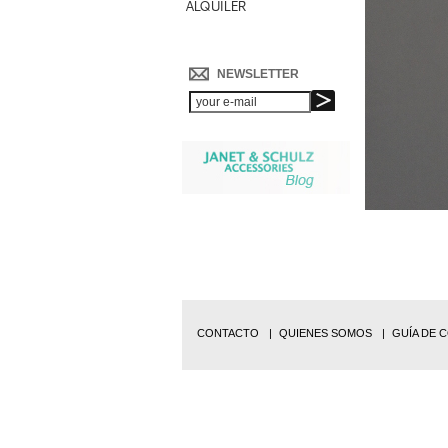
ALQUILER
NEWSLETTER
CONTACTO
QUIENES SOMOS
GUÍA DE 