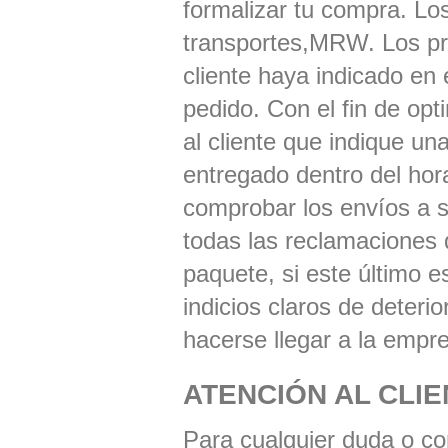
formalizar tu compra. Lo
transportes,MRW. Los pro
cliente haya indicado en 
pedido. Con el fin de opt
al cliente que indique un
entregado dentro del hora
comprobar los envíos a s
todas las reclamaciones 
paquete, si este último e
indicios claros de deter
hacerse llegar a la empr
ATENCIÓN AL CLI
Para cualquier duda o co