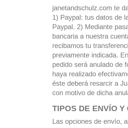
janetandschulz.com te da 
1) Paypal: tus datos de l
Paypal. 2) Mediante pasa
bancaria a nuestra cuent
recibamos tu transferenci
previamente indicada. En
pedido será anulado de 
haya realizado efectivamen
éste deberá resarcir a J
con motivo de dicha anul
TIPOS DE ENVÍO Y
Las opciones de envío, a