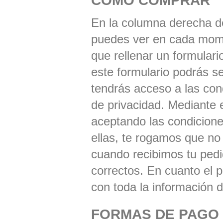
CÓMO COMPRAR
En la columna derecha de
puedes ver en cada mome
que rellenar un formular
este formulario podrás se
tendrás acceso a las con
de privacidad. Mediante 
aceptando las condicione
ellas, te rogamos que no 
cuando recibimos tu ped
correctos. En cuanto el p
con toda la información 
FORMAS DE PAGO