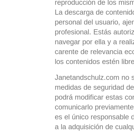
reproducción de los mism
La descarga de contenido
personal del usuario, aje
profesional. Estás autori
navegar por ella y a rea
carente de relevancia e
los contenidos estén libre
Janetandschulz.com no se
medidas de seguridad d
podrá modificar estas co
comunicarlo previamente a
es el único responsable d
a la adquisición de cualq