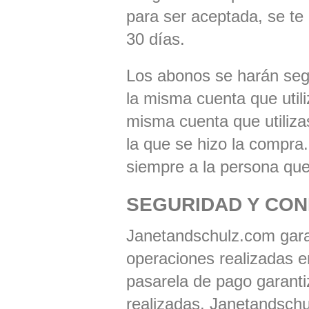
para ser aceptada, se te
30 días.
Los abonos se harán segú
la misma cuenta que utili
misma cuenta que utilizas
la que se hizo la compra.
siempre a la persona que
SEGURIDAD Y CON
Janetandschulz.com garan
operaciones realizadas e
pasarela de pago garanti
realizadas. Janetandschu