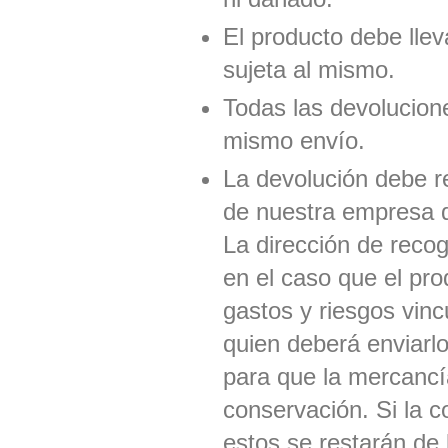
El producto debe llev
sujeta al mismo.
Todas las devolucio
mismo envío.
La devolución debe
de nuestra empresa d
La dirección de reco
en el caso que el pro
gastos y riesgos vinc
quien deberá enviarl
para que la mercancí
conservación. Si la 
estos se restarán de 