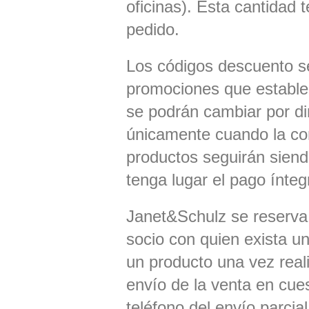
oficinas). Esta cantidad 
pedido.
Los códigos descuento s
promociones que estable
se podrán cambiar por di
únicamente cuando la co
productos seguirán siend
tenga lugar el pago ínteg
Janet&Schulz se reserva 
socio con quien exista un 
un producto una vez reali
envío de la venta en cues
teléfono del envío parcia