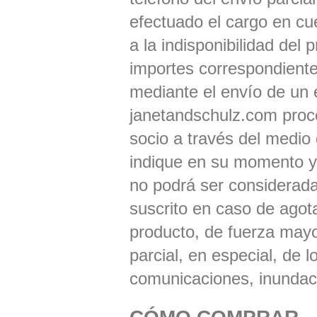
efectuado el cargo en cu
a la indisponibilidad del
importes correspondiente
mediante el envío de un e
janetandschulz.com proced
socio a través del medio 
indique en su momento y
no podrá ser considerada
suscrito en caso de agota
producto, de fuerza mayor
parcial, en especial, de 
comunicaciones, inundac