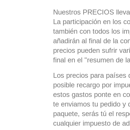
Nuestros PRECIOS llevan e
La participación en los 
también con todos los im
añadirán al final de la c
precios pueden sufrir var
final en el "resumen de 
Los precios para países 
posible recargo por impu
estos gastos ponte en co
te enviamos tu pedido y 
paquete, serás tú el resp
cualquier impuesto de ad