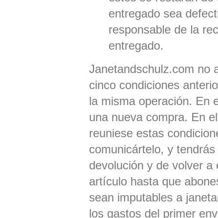
entregado sea defect
responsable de la rec
entregado.
Janetandschulz.com no a
cinco condiciones anteri
la misma operación. En e
una nueva compra. En el 
reuniese estas condicio
comunicártelo, y tendrás
devolución y de volver a 
artículo hasta que abone
sean imputables a janet
los gastos del primer env