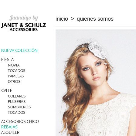
inicio
>
quienes somos
NUEVA COLECCIÓN
FIESTA
NOVIA
TOCADOS
PAMELAS
OTROS
CALLE
COLLARES
PULSERAS
SOMBREROS
TOCADOS
ACCESORIOS CHICO
REBAJAS
ALQUILER