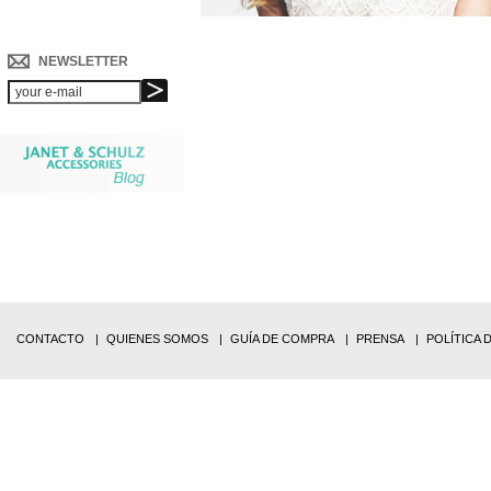
NEWSLETTER
CONTACTO
QUIENES SOMOS
GUÍA DE COMPRA
PRENSA
POLÍTICA 