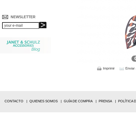
NEWSLETTER
Imprimir
Enviar
CONTACTO
QUIENES SOMOS
GUÍA DE COMPRA
PRENSA
POLÍTICA 