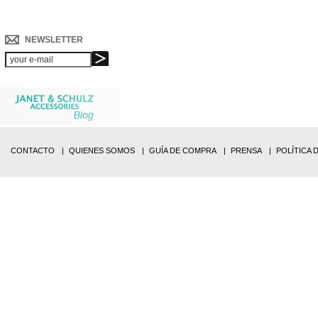
NEWSLETTER
CONTACTO
QUIENES SOMOS
GUÍA DE COMPRA
PRENSA
POLÍTICA 