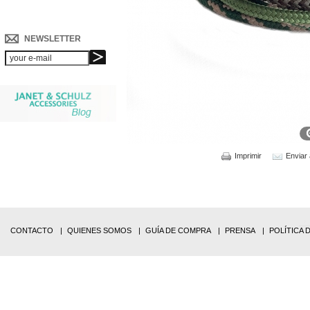
NEWSLETTER
Imprimir
Enviar
CONTACTO
QUIENES SOMOS
GUÍA DE COMPRA
PRENSA
POLÍTICA 