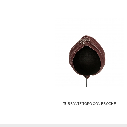
TURBANTE TOPO CON BROCHE