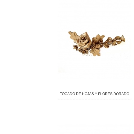
TOCADO DE HOJAS Y FLORES DORADO