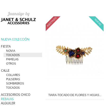
NUEVO
NUEVA COLECCIÓN
FIESTA
NOVIA
TOCADOS
PAMELAS
OTROS
CALLE
COLLARES
PULSERAS
SOMBREROS
TOCADOS
ACCESORIOS CHICO
TIARA-TOCADO DE FLORES Y HOJAS...
REBAJAS
ALQUILER