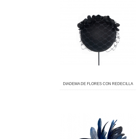
DIADEMA DE FLORES CON REDECILLA