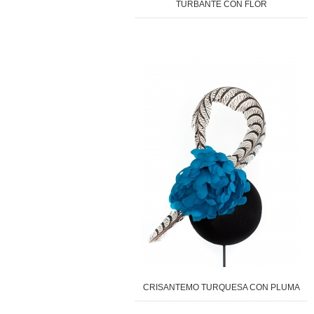
TURBANTE CON FLOR
CRISANTEMO TURQUESA CON PLUMA