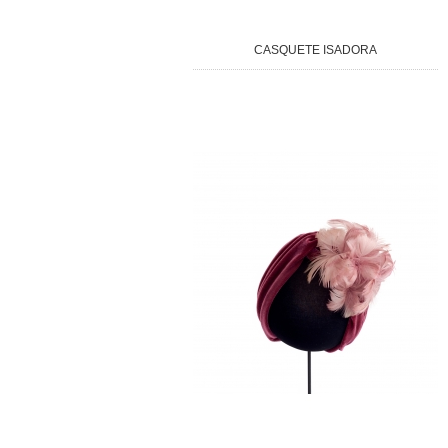
CASQUETE ISADORA