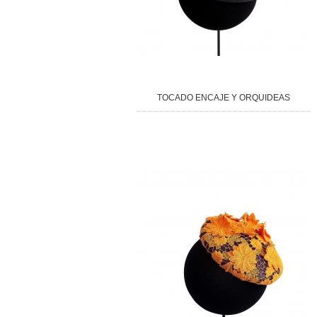
TOCADO ENCAJE Y ORQUIDEAS