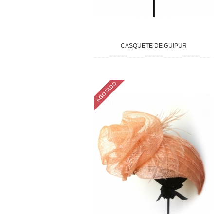
CASQUETE DE GUIPUR