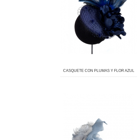
CASQUETE CON PLUMAS Y FLOR AZUL