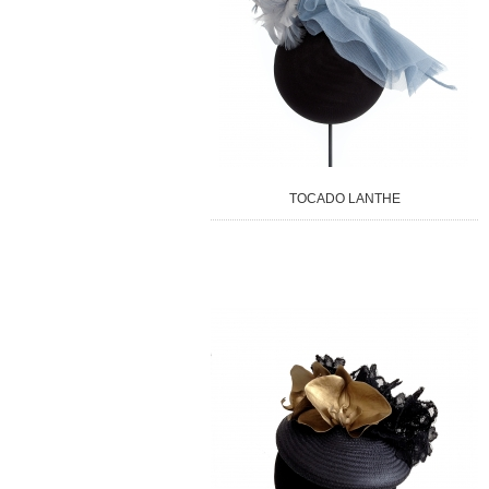
TOCADO LANTHE