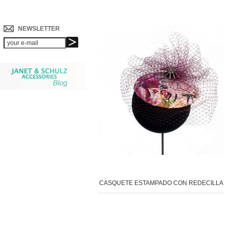
NEWSLETTER
CASQUETE ESTAMPADO CON REDECILLA