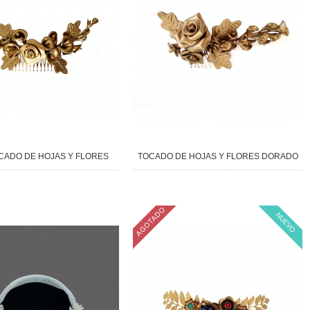
CADO DE HOJAS Y FLORES
TOCADO DE HOJAS Y FLORES DORADO
NUEVO