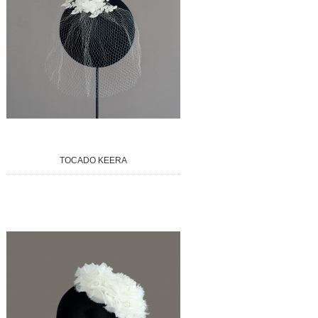
TOCADO KEERA