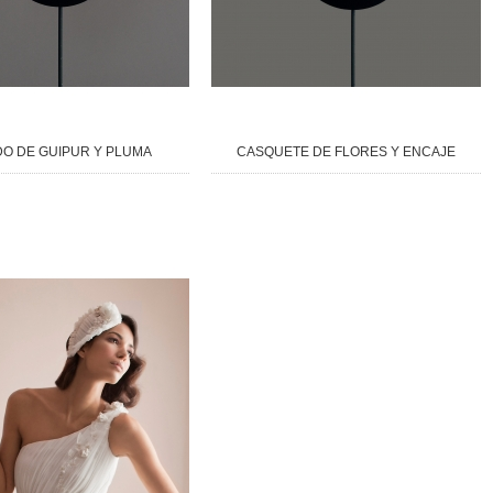
O DE GUIPUR Y PLUMA
CASQUETE DE FLORES Y ENCAJE