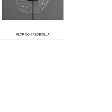
FLOR CON REDECILLA