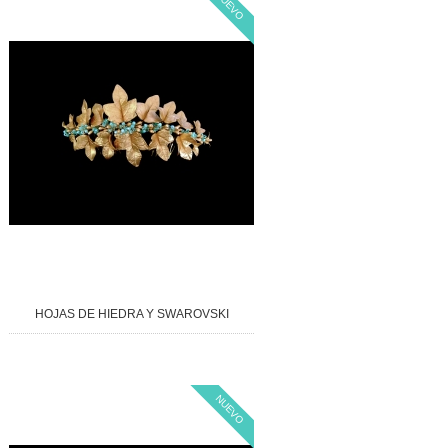
NUEVO
HOJAS DE HIEDRA Y SWAROVSKI
NUEVO