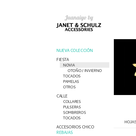
NUEVA COLECCIÓN
FIESTA
NOVIA
OTOÑO / INVIERNO
TOCADOS
PAMELAS
OTROS
CALLE
COLLARES
PULSERAS
SOMBREROS
TOCADOS
HOJAS
ACCESORIOS CHICO
REBAJAS