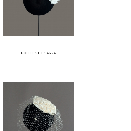
RUFFLES DE GARZA