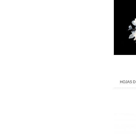
HOJAS D