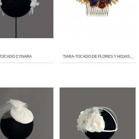
TOCADO CYNARA
TIARA-TOCADO DE FLORES Y HOJAS...