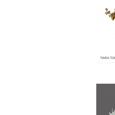
TIARA-TO