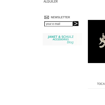
ALQUILER
NEWSLETTER
TOCA