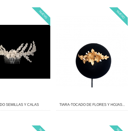
NUEVO
NUEVO
DO SEMILLAS Y CALAS
TIARA-TOCADO DE FLORES Y HOJAS...