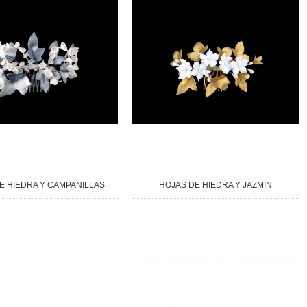
E HIEDRA Y CAMPANILLAS
HOJAS DE HIEDRA Y JAZMÍN