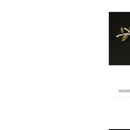
HOJAS