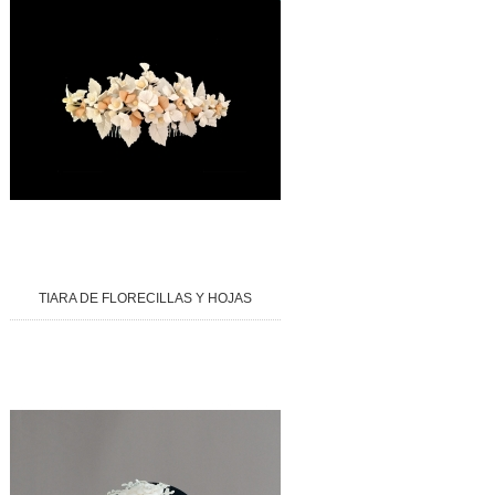
TIARA DE FLORECILLAS Y HOJAS