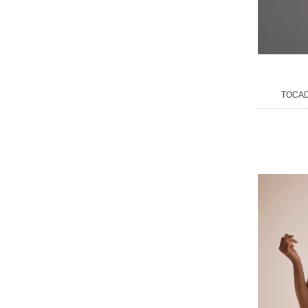
TOCAD