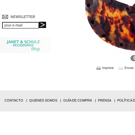
NEWSLETTER
Imprimir
Enviar
CONTACTO
QUIENES SOMOS
GUÍA DE COMPRA
PRENSA
POLÍTICA 