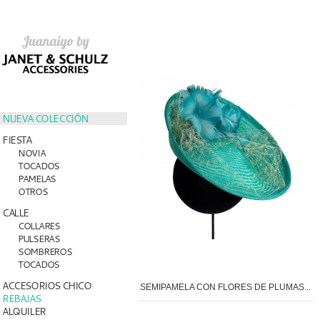
NUEVA COLECCIÓN
FIESTA
NOVIA
TOCADOS
PAMELAS
OTROS
CALLE
COLLARES
PULSERAS
SOMBREROS
TOCADOS
ACCESORIOS CHICO
SEMIPAMELA CON FLORES DE PLUMAS...
REBAJAS
ALQUILER