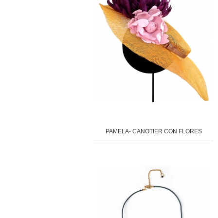
PAMELA- CANOTIER CON FLORES