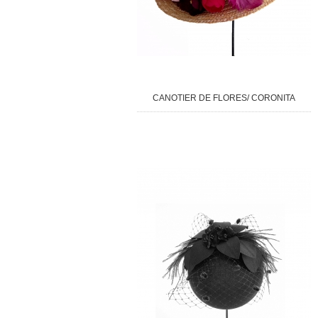
CANOTIER DE FLORES/ CORONITA