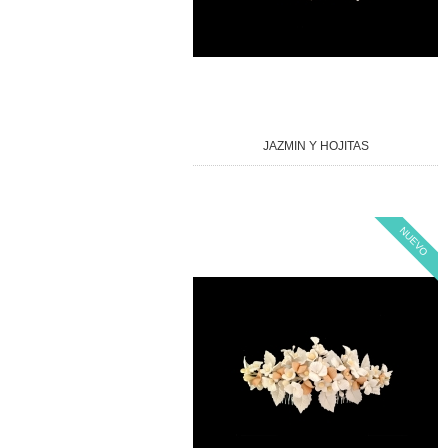
JAZMIN Y HOJITAS
NUEVO