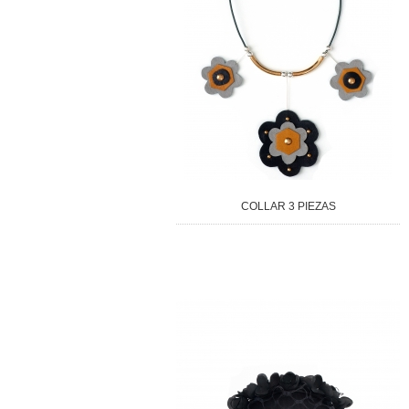
COLLAR 3 PIEZAS