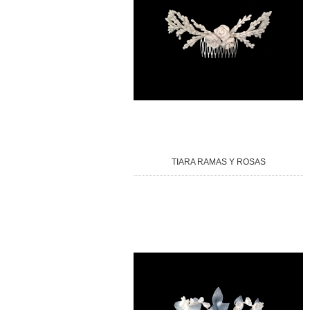
TIARA RAMAS Y ROSAS