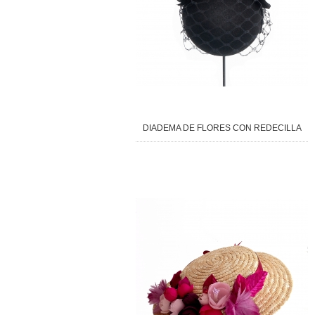
DIADEMA DE FLORES CON REDECILLA