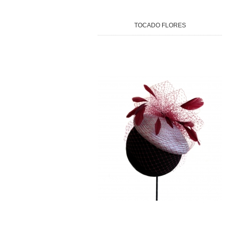
TOCADO FLORES