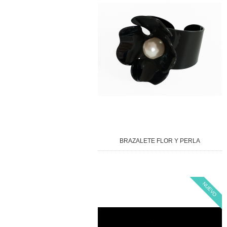
BRAZALETE FLOR Y PERLA
NUEVO