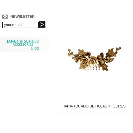
NEWSLETTER
TIARA-TOCADO DE HOJAS Y FLORES