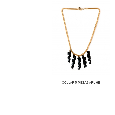
COLLAR 5 PIEZAS ARUHE