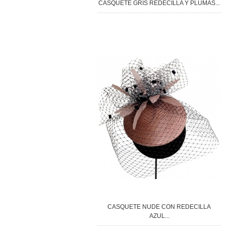
CASQUETE GRIS REDECILLA Y PLUMAS...
CASQUETE NUDE CON REDECILLA
AZUL...