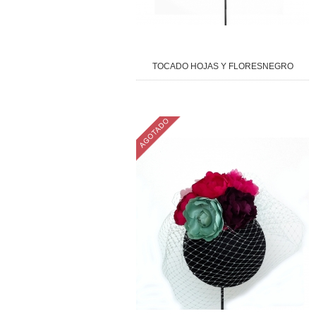
TOCADO HOJAS Y FLORESNEGRO