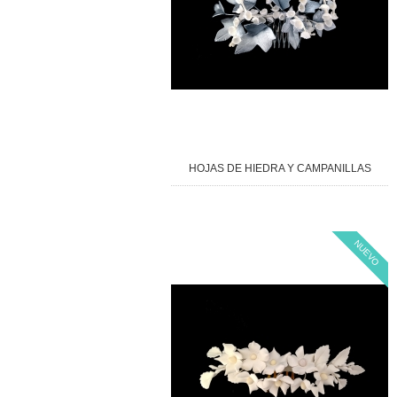
HOJAS DE HIEDRA Y CAMPANILLAS
NUEVO