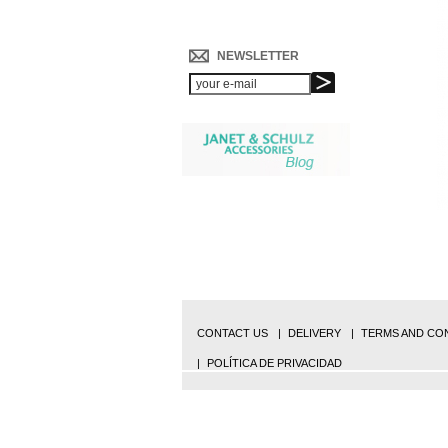
NEWSLETTER
CONTACT US
DELIVERY
TERMS AND CON
POLÍTICA DE PRIVACIDAD