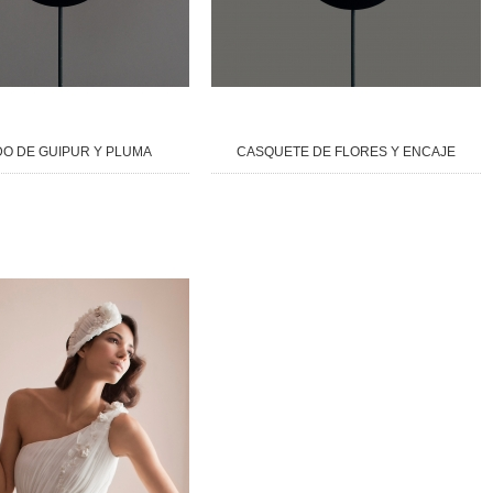
O DE GUIPUR Y PLUMA
CASQUETE DE FLORES Y ENCAJE