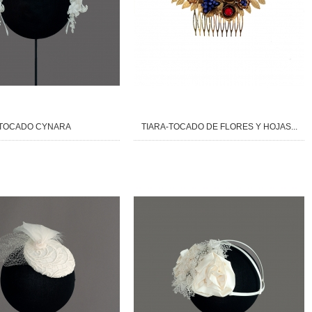
TOCADO CYNARA
TIARA-TOCADO DE FLORES Y HOJAS...