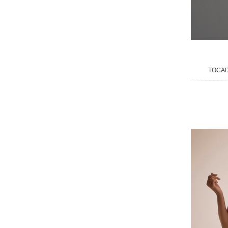
TOCAD