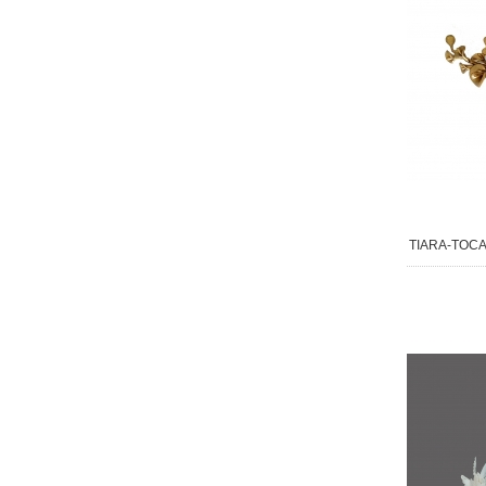
TIARA-TOCA