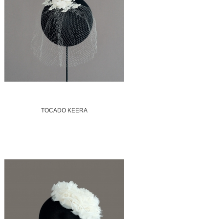
TOCADO KEERA