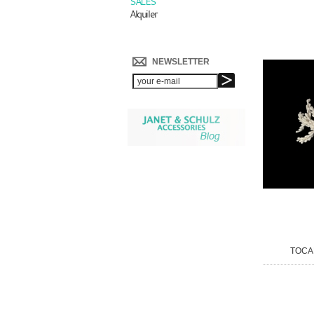
SALES
Alquiler
NEWSLETTER
TOCA