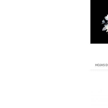
HOJAS D