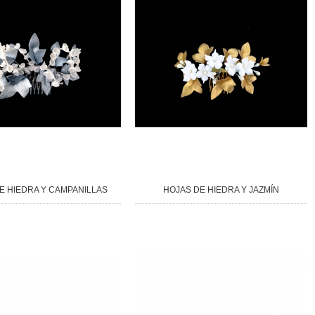
E HIEDRA Y CAMPANILLAS
HOJAS DE HIEDRA Y JAZMÍN