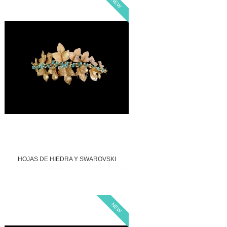
NEW
HOJAS DE HIEDRA Y SWAROVSKI
NEW