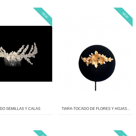
NEW
NEW
DO SEMILLAS Y CALAS
TIARA-TOCADO DE FLORES Y HOJAS...