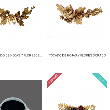
DO DE HOJAS Y FLORESDE...
TOCADO DE HOJAS Y FLORES DORADO
NEW