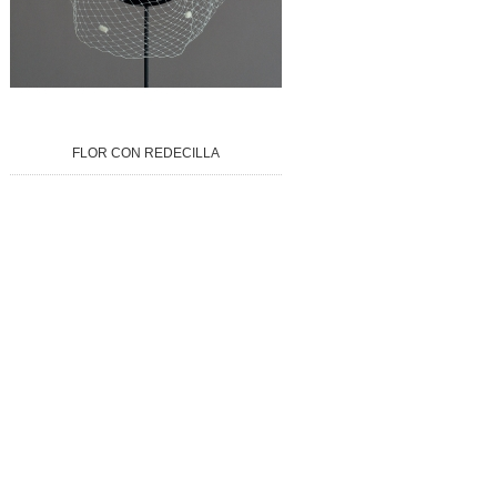
FLOR CON REDECILLA