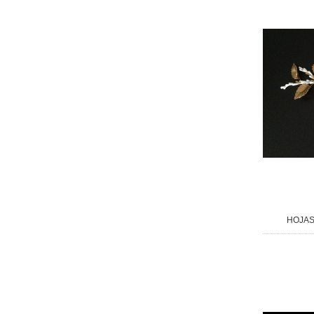
HOJAS