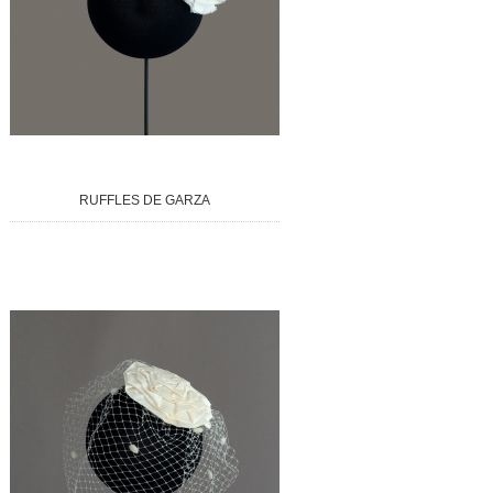
RUFFLES DE GARZA