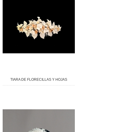
TIARA DE FLORECILLAS Y HOJAS