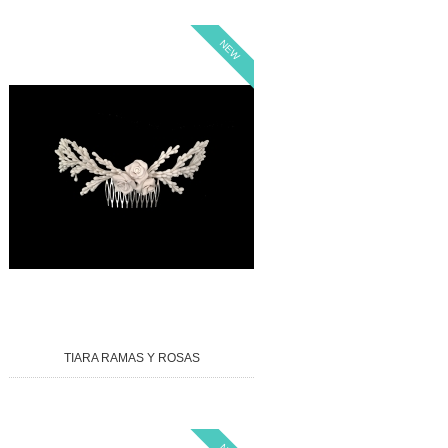
NEW
TIARA RAMAS Y ROSAS