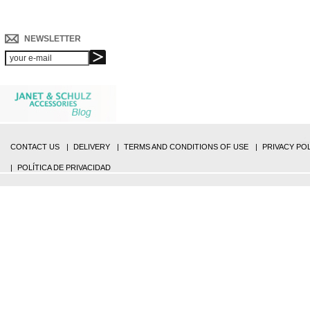
NEWSLETTER
CONTACT US
DELIVERY
TERMS AND CONDITIONS OF USE
PRIVACY PO
POLÍTICA DE PRIVACIDAD